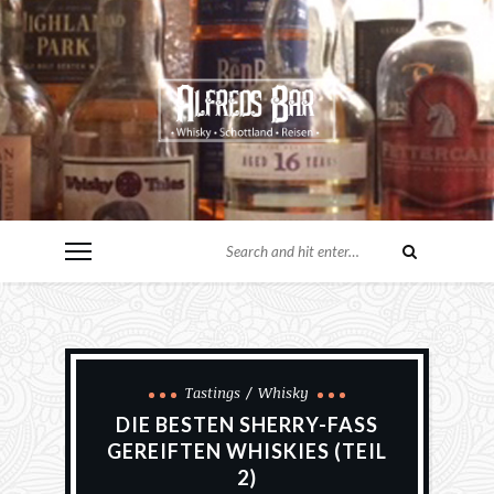
Tastings
Whisky
DIE BESTEN SHERRY-FASS
GEREIFTEN WHISKIES (TEIL
2)