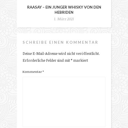
RAASAY – EIN JUNGER WHISKY VON DEN
HEBRIDEN
1. März 2021
SCHREIBE EINEN KOMMENTAR
Deine E-Mail-Adresse wird nicht veröffentlicht.
Erforderliche Felder sind mit
*
markiert
Kommentar
*