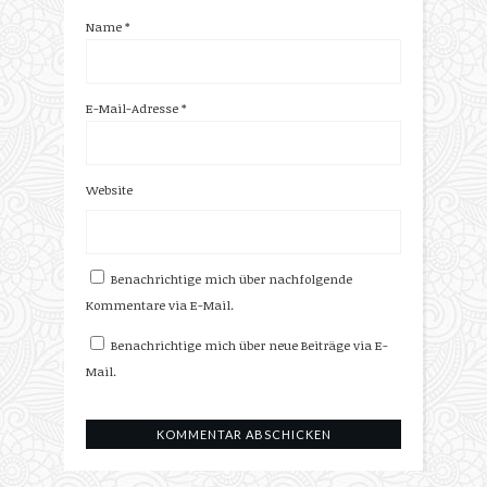
Name
*
E-Mail-Adresse
*
Website
Benachrichtige mich über nachfolgende
Kommentare via E-Mail.
Benachrichtige mich über neue Beiträge via E-
Mail.