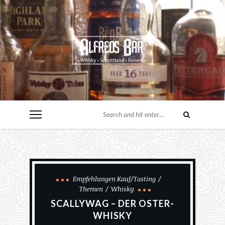
Empfehlungen Kauf/Tasting
Themen
Whisky
SCALLYWAG – DER OSTER-
WHISKY