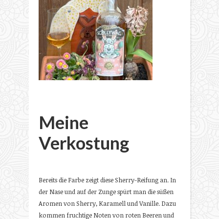
Meine
Verkostung
Bereits die Farbe zeigt diese Sherry-Reifung an. In
der Nase und auf der Zunge spürt man die süßen
Aromen von Sherry, Karamell und Vanille. Dazu
kommen fruchtige Noten von roten Beeren und