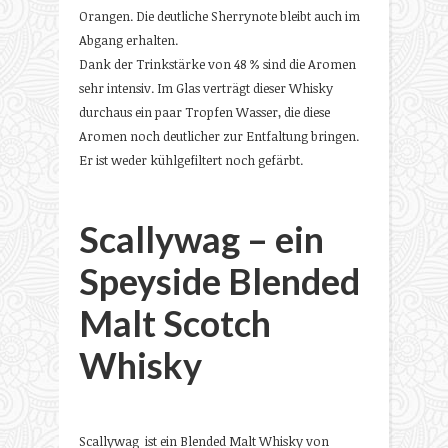
Orangen. Die deutliche Sherrynote bleibt auch im
Abgang erhalten.
Dank der Trinkstärke von 48 % sind die Aromen
sehr intensiv. Im Glas verträgt dieser Whisky
durchaus ein paar Tropfen Wasser, die diese
Aromen noch deutlicher zur Entfaltung bringen.
Er ist weder kühlgefiltert noch gefärbt.
Scallywag – ein
Speyside Blended
Malt Scotch
Whisky
Scallywag ist ein Blended Malt Whisky von