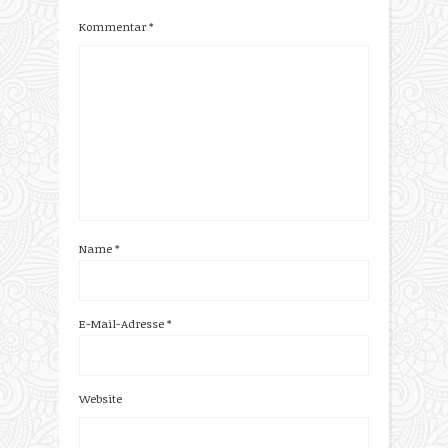
Kommentar
*
Name
*
E-Mail-Adresse
*
Website