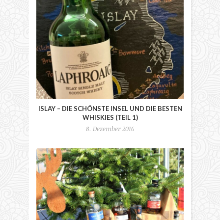
ISLAY – DIE SCHÖNSTE INSEL UND DIE BESTEN
WHISKIES (TEIL 1)
8. Dezember 2016