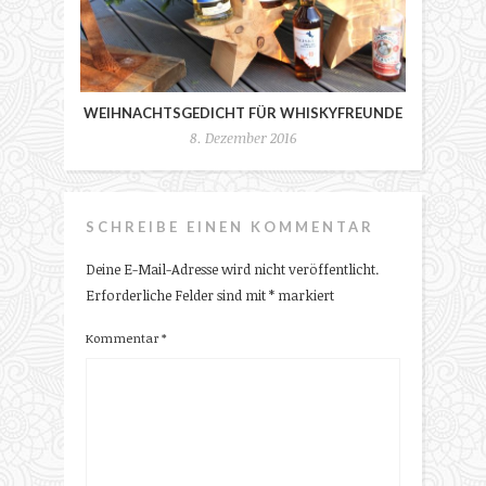
WEIHNACHTSGEDICHT FÜR WHISKYFREUNDE
8. Dezember 2016
SCHREIBE EINEN KOMMENTAR
Deine E-Mail-Adresse wird nicht veröffentlicht.
Erforderliche Felder sind mit
*
markiert
Kommentar
*