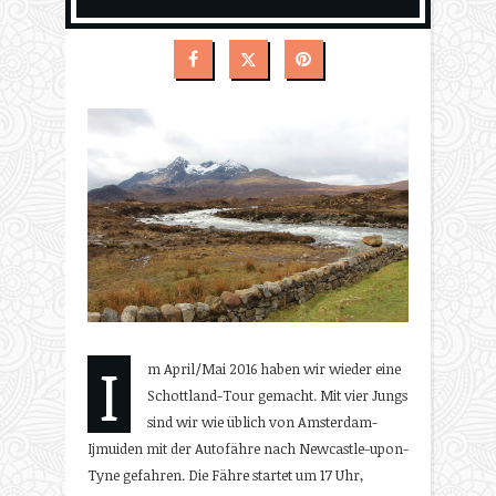
I
m April/Mai 2016 haben wir wieder eine
Schottland-Tour gemacht. Mit vier Jungs
sind wir wie üblich von Amsterdam-
Ijmuiden mit der Autofähre nach Newcastle-upon-
Tyne gefahren. Die Fähre startet um 17 Uhr,