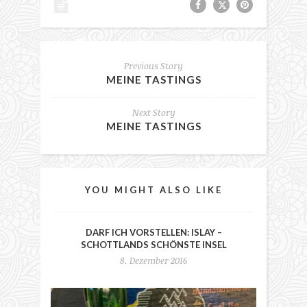
Previous Story
MEINE TASTINGS
Next Story
MEINE TASTINGS
YOU MIGHT ALSO LIKE
DARF ICH VORSTELLEN: ISLAY –
SCHOTTLANDS SCHÖNSTE INSEL
8. Dezember 2016