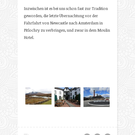
Inzwischen ist es bei uns schon fast zur Tradition
geworden, die letzte Übernachtung vor der
Fährfahrt von Newcastle nach Amsterdam in
Pitlochry zu verbringen, und zwar in dem Moulin
Hotel.