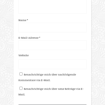
Name
*
E-Mail-Adresse
*
Website
Benachrichtige mich über nachfolgende
Kommentare via E-Mail.
Benachrichtige mich über neue Beiträge via E-
Mail.