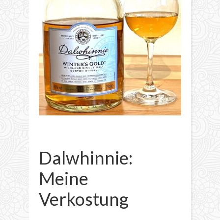
Dalwhinnie:
Meine
Verkostung