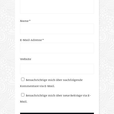
Name
*
E-Mail-Adresse
*
Website
Benachrichtige mich über nachfolgende
Kommentare via E-Mail.
Benachrichtige mich über neue Beiträge via E-
Mail.