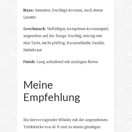
Nase:
Intensive, fruchtige Aromen, auch etwas
Limette
Geschmack:
Vielfältiges, komplexes Aromenspiel,
angenehm auf der Zunge, fruchtig, würzig wie
eine Tarte, leicht pfeffrig, Karamellsüße, Vanille,
Heidekraut
Finish:
Lang anhaltend mit malzigen Noten
Meine
Empfehlung
Ein hervorragender Whisky mit der angenehmen
Trinkstärke von 43 % und zu einem günstigen