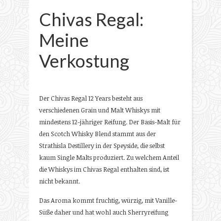
Chivas Regal:
Meine
Verkostung
Der Chivas Regal 12 Years besteht aus
verschiedenen Grain und Malt Whiskys mit
mindestens 12-jähriger Reifung. Der Basis-Malt für
den Scotch Whisky Blend stammt aus der
Strathisla Destillery in der Speyside, die selbst
kaum Single Malts produziert. Zu welchem Anteil
die Whiskys im Chivas Regal enthalten sind, ist
nicht bekannt.
Das Aroma kommt fruchtig, würzig, mit Vanille-
Süße daher und hat wohl auch Sherryreifung