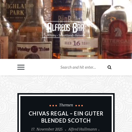
Themen
CHIVAS REGAL – EIN GUTER
BLENDED SCOTCH
17. November 2025
Alfred Hullmann