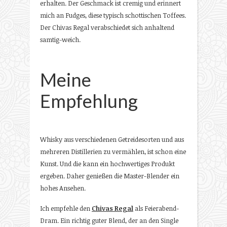
erhalten. Der Geschmack ist cremig und erinnert
mich an Fudges, diese typisch schottischen Toffees.
Der Chivas Regal verabschiedet sich anhaltend
samtig-weich.
Meine
Empfehlung
Whisky aus verschiedenen Getreidesorten und aus
mehreren Distillerien zu vermählen, ist schon eine
Kunst. Und die kann ein hochwertiges Produkt
ergeben. Daher genießen die Master-Blender ein
hohes Ansehen.
Ich empfehle den
Chivas Regal
als Feierabend-
Dram. Ein richtig guter Blend, der an den Single