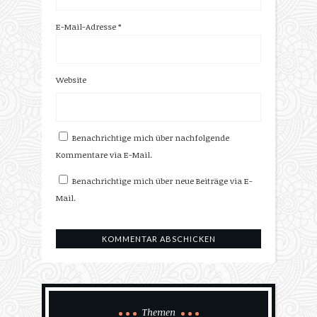
E-Mail-Adresse
*
Website
Benachrichtige mich über nachfolgende
Kommentare via E-Mail.
Benachrichtige mich über neue Beiträge via E-
Mail.
Themen