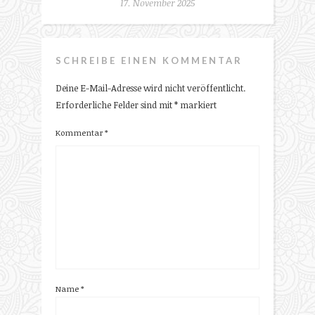
17. November 2025
SCHREIBE EINEN KOMMENTAR
Deine E-Mail-Adresse wird nicht veröffentlicht.
Erforderliche Felder sind mit
*
markiert
Kommentar
*
Name
*