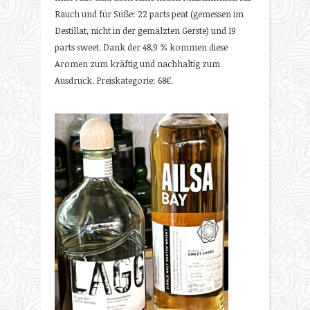
Rauch und für Süße: 22 parts peat (gemessen im
Destillat, nicht in der gemälzten Gerste) und 19
parts sweet. Dank der 48,9 % kommen diese
Aromen zum kräftig und nachhaltig zum
Ausdruck. Preiskategorie: 68€.