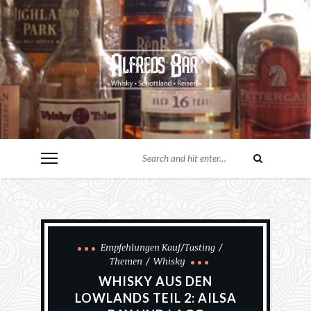
Empfehlungen Kauf/Tasting
Themen
Whisky
WHISKY AUS DEN
LOWLANDS TEIL 2: AILSA