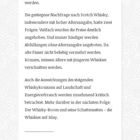
werden.
Die gestiegene Nachfrage nach Scotch Whisky,
insbesondere mit hoher Altersangabe, hatte zwei
Folgen: Vielfach wurden die Preise deutlich
angehoben. Und immer häufiger werden
Abfüllungen ohne Altersangabe angeboten. Da
alte Fässer nicht beliebig vermehrt werden
können, müssen ältere mit jüngeren Whiskies
verschnitten werden.
Auch die Auswirkungen des steigenden
Whiskykonsums auf Landschaft und
Energieverbrauch werden zunehmend kritisch
betrachtet. Mehr darüber in der nächsten Folge:
Der Whisky-Boom und seine Schattenseiten – die
Whiskies auf Islay.
_____________