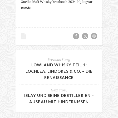
Quelle: Malt Whisky Yearbook 2024. Hg.Ingvar
Ronde
Previous Story
LOWLAND WHISKY TEIL 1:
LOCHLEA, LINDORES & CO. – DIE
RENAISSANCE
Next Story
ISLAY UND SEINE DESTILLERIEN –
AUSBAU MIT HINDERNISSEN