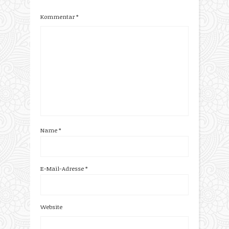
Kommentar
*
Name
*
E-Mail-Adresse
*
Website