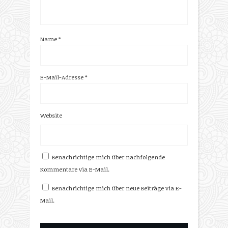
Name
*
E-Mail-Adresse
*
Website
Benachrichtige mich über nachfolgende
Kommentare via E-Mail.
Benachrichtige mich über neue Beiträge via E-
Mail.