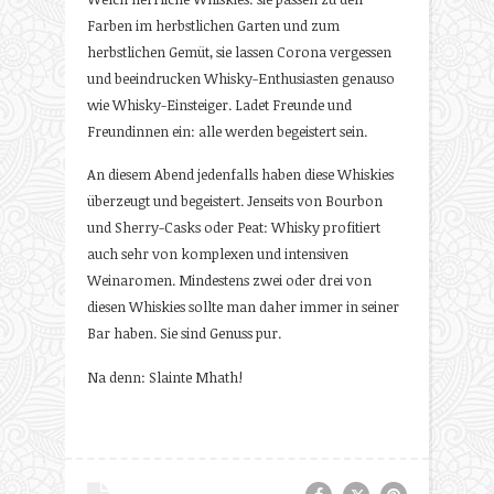
Farben im herbstlichen Garten und zum
herbstlichen Gemüt, sie lassen Corona vergessen
und beeindrucken Whisky-Enthusiasten genauso
wie Whisky-Einsteiger. Ladet Freunde und
Freundinnen ein: alle werden begeistert sein.
An diesem Abend jedenfalls haben diese Whiskies
überzeugt und begeistert. Jenseits von Bourbon
und Sherry-Casks oder Peat: Whisky profitiert
auch sehr von komplexen und intensiven
Weinaromen. Mindestens zwei oder drei von
diesen Whiskies sollte man daher immer in seiner
Bar haben. Sie sind Genuss pur.
Na denn: Slainte Mhath!