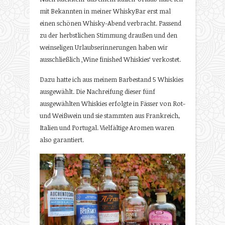
mit Bekannten in meiner WhiskyBar erst mal
einen schönen Whisky-Abend verbracht. Passend
zu der herbstlichen Stimmung draußen und den
weinseligen Urlaubserinnerungen haben wir
ausschließlich ‚Wine finished Whiskies‘ verkostet.
Dazu hatte ich aus meinem Barbestand 5 Whiskies
ausgewählt. Die Nachreifung dieser fünf
ausgewählten Whiskies erfolgte in Fässer von Rot-
und Weißwein und sie stammten aus Frankreich,
Italien und Portugal. Vielfältige Aromen waren
also garantiert.