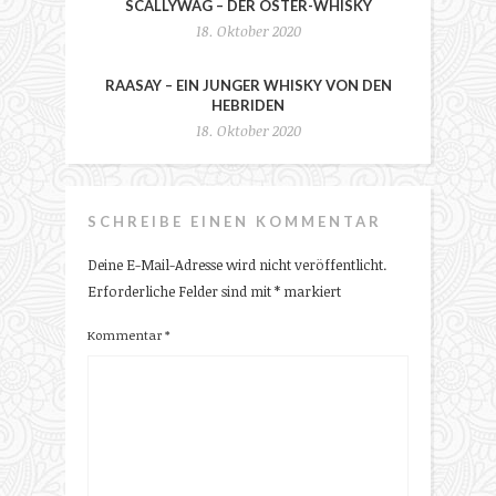
SCALLYWAG – DER OSTER-WHISKY
18. Oktober 2020
RAASAY – EIN JUNGER WHISKY VON DEN
HEBRIDEN
18. Oktober 2020
SCHREIBE EINEN KOMMENTAR
Deine E-Mail-Adresse wird nicht veröffentlicht.
Erforderliche Felder sind mit
*
markiert
Kommentar
*