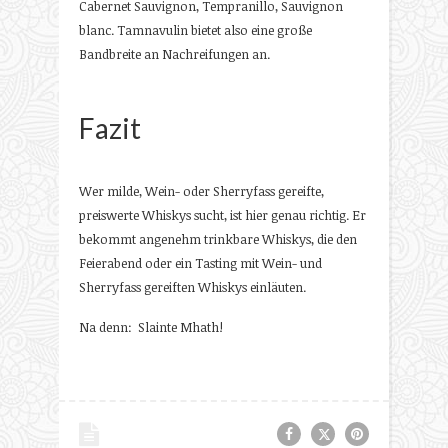
Cabernet Sauvignon, Tempranillo, Sauvignon
blanc. Tamnavulin bietet also eine große
Bandbreite an Nachreifungen an.
Fazit
Wer milde, Wein- oder Sherryfass gereifte,
preiswerte Whiskys sucht, ist hier genau richtig. Er
bekommt angenehm trinkbare Whiskys, die den
Feierabend oder ein Tasting mit Wein- und
Sherryfass gereiften Whiskys einläuten.
Na denn: Slainte Mhath!