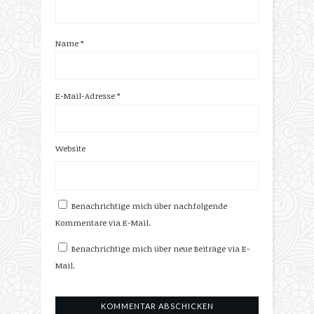
Name
*
E-Mail-Adresse
*
Website
Benachrichtige mich über nachfolgende
Kommentare via E-Mail.
Benachrichtige mich über neue Beiträge via E-
Mail.