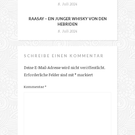
8. Juli 2024
RAASAY – EIN JUNGER WHISKY VON DEN
HEBRIDEN
8. Juli 2024
SCHREIBE EINEN KOMMENTAR
Deine E-Mail-Adresse wird nicht veröffentlicht.
Erforderliche Felder sind mit
*
markiert
Kommentar
*