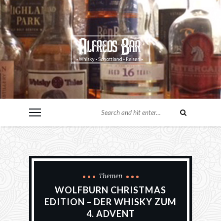
Themen
WOLFBURN CHRISTMAS
EDITION – DER WHISKY ZUM
4. ADVENT