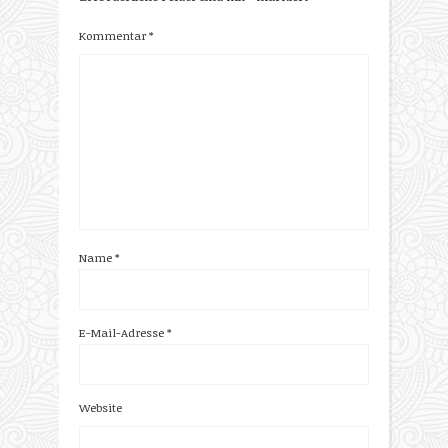
Kommentar
*
Name
*
E-Mail-Adresse
*
Website