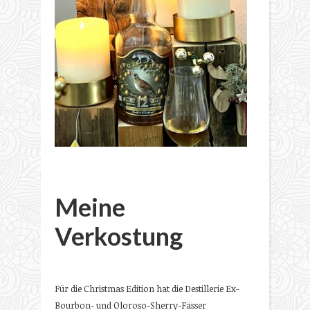
Meine
Verkostung
Für die Christmas Edition hat die Destillerie Ex-
Bourbon- und Oloroso-Sherry-Fässer