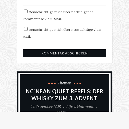
Benachrichtige mich über nachfolgende
Kommentare via E-Mail.
Benachrichtige mich über neue Beiträge via E-
Mail.
Themen
NC´NEAN QUIET REBELS: DER
WHISKY ZUM 3. ADVENT
14. Dezember 2025
Alfred Hullmann
534 Views