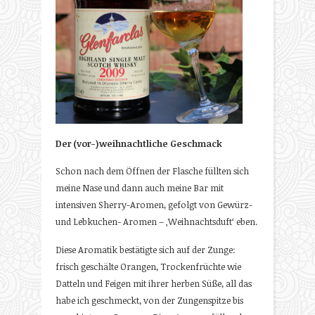
Der (vor-)weihnachtliche Geschmack
Schon nach dem Öffnen der Flasche füllten sich
meine Nase und dann auch meine Bar mit
intensiven Sherry-Aromen, gefolgt von Gewürz-
und Lebkuchen- Aromen – ‚Weihnachtsduft‘ eben.
Diese Aromatik bestätigte sich auf der Zunge:
frisch geschälte Orangen, Trockenfrüchte wie
Datteln und Feigen mit ihrer herben Süße, all das
habe ich geschmeckt, von der Zungenspitze bis