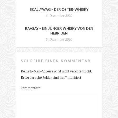
SCALLYWAG – DER OSTER-WHISKY
6. Dezember 2020
RAASAY – EIN JUNGER WHISKY VON DEN
HEBRIDEN
6. Dezember 2020
SCHREIBE EINEN KOMMENTAR
Deine E-Mail-Adresse wird nicht veröffentlicht.
Erforderliche Felder sind mit
*
markiert
Kommentar
*