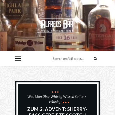
Was Man Über Whisky Wissen Sollte
Whisky
ZUM 2. ADVENT: SHERRY-