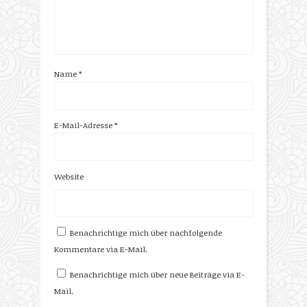
Name
*
E-Mail-Adresse
*
Website
Benachrichtige mich über nachfolgende
Kommentare via E-Mail.
Benachrichtige mich über neue Beiträge via E-
Mail.